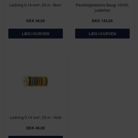
Ledning 0,14 mm², 25 m - Brun
Parallelgleislehre Baugr. H0/00,
justierbar
DKK 46,00
DKK 143,00
Ledning 0,14 mm², 25 m - Hvid
DKK 46,00