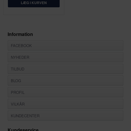
Information
FACEBOOK
NYHEDER
TILBUD
BLOG
PROFIL
VILKÅR
KUNDECENTER
Kundeservice