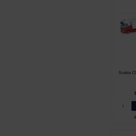
Scabia C