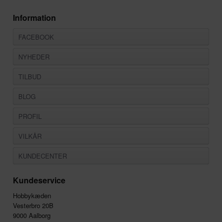
Information
FACEBOOK
NYHEDER
TILBUD
BLOG
PROFIL
VILKÅR
KUNDECENTER
Kundeservice
Hobbykæden
Vesterbro 20B
9000 Aalborg