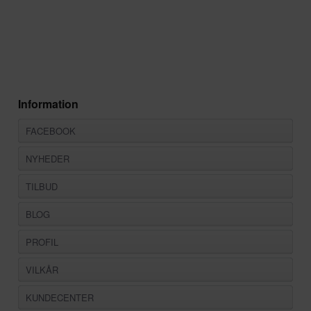
Information
FACEBOOK
NYHEDER
TILBUD
BLOG
PROFIL
VILKÅR
KUNDECENTER