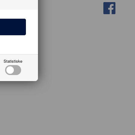
Statistiske