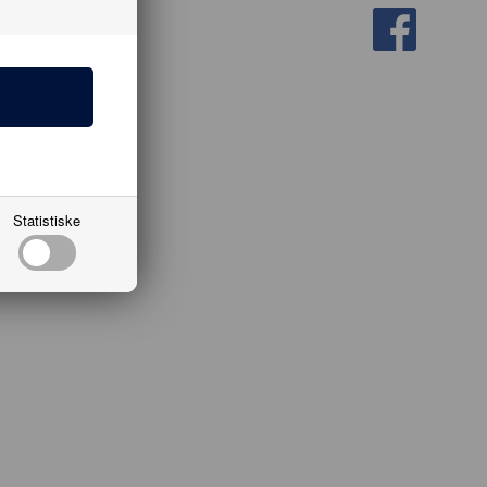
Statistiske