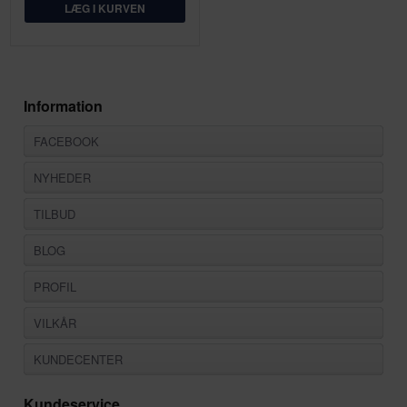
Information
FACEBOOK
NYHEDER
TILBUD
BLOG
PROFIL
VILKÅR
KUNDECENTER
Kundeservice