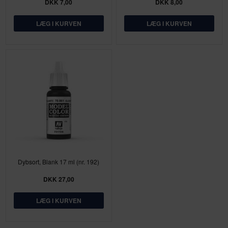
DKK 7,00
DKK 8,00
Dybsort, Blank 17 ml (nr. 192)
DKK 27,00