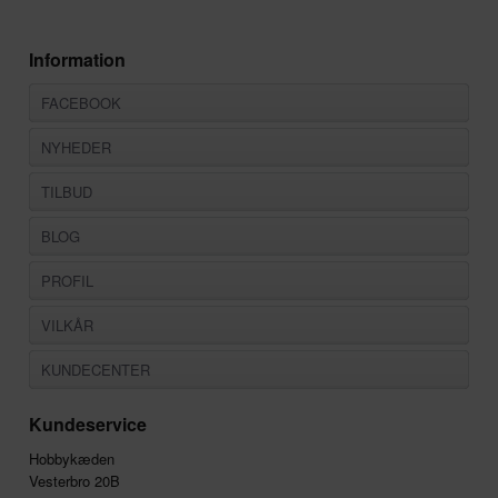
Information
FACEBOOK
NYHEDER
TILBUD
BLOG
PROFIL
VILKÅR
KUNDECENTER
Kundeservice
Hobbykæden
Vesterbro 20B