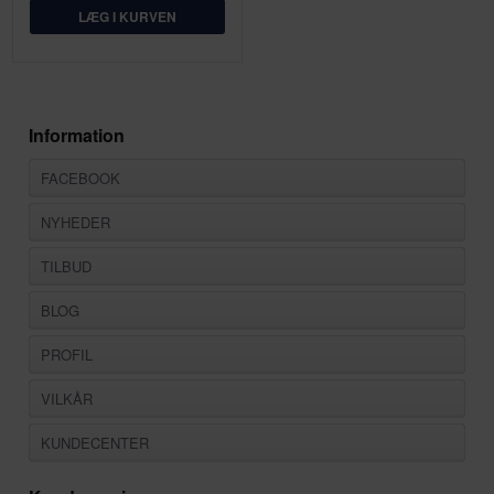
Information
FACEBOOK
NYHEDER
TILBUD
BLOG
PROFIL
VILKÅR
KUNDECENTER