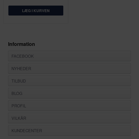
Information
FACEBOOK
NYHEDER
TILBUD
BLOG
PROFIL
VILKÅR
KUNDECENTER