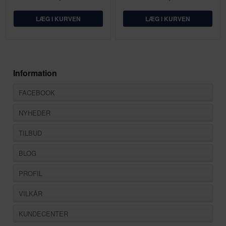
Information
FACEBOOK
NYHEDER
TILBUD
BLOG
PROFIL
VILKÅR
KUNDECENTER