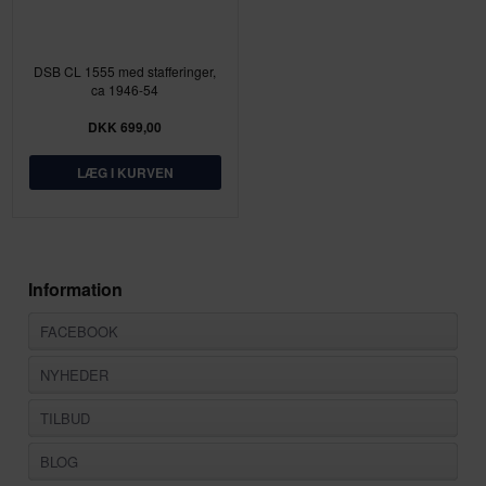
DSB CL 1555 med stafferinger,
ca 1946-54
DKK 699,00
Information
FACEBOOK
NYHEDER
TILBUD
BLOG