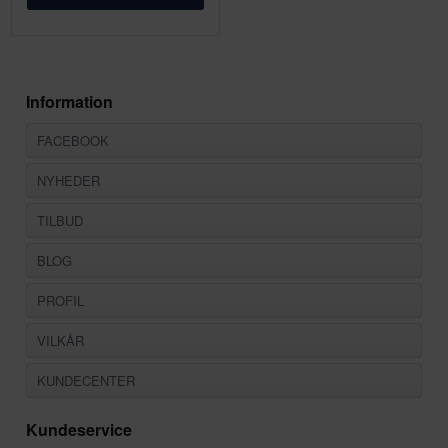
Information
FACEBOOK
NYHEDER
TILBUD
BLOG
PROFIL
VILKÅR
KUNDECENTER
Kundeservice