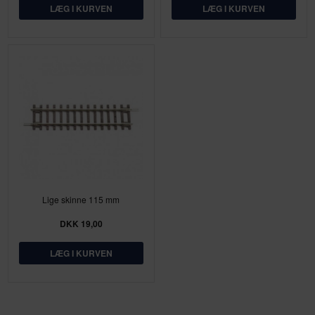
Lige skinne 115 mm
DKK 19,00