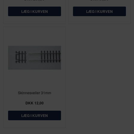
Skinnesveller 31mm
DKK 12,00