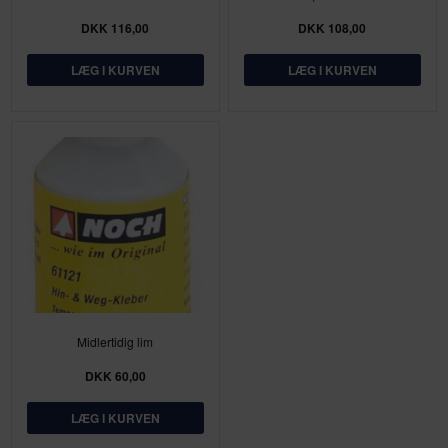
DKK 116,00
DKK 108,00
Midlertidig lim
DKK 60,00