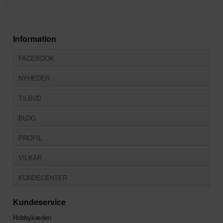
Information
FACEBOOK
NYHEDER
TILBUD
BLOG
PROFIL
VILKÅR
KUNDECENTER
Kundeservice
Hobbykæden