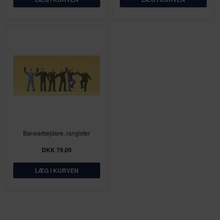
Banearbejdere, rangister
DKK 79,00