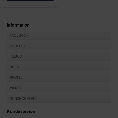
Information
FACEBOOK
NYHEDER
TILBUD
BLOG
PROFIL
VILKÅR
KUNDECENTER
Kundeservice