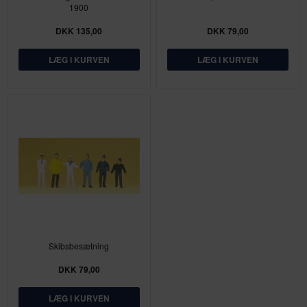
1900
DKK 135,00
DKK 79,00
Skibsbesætning
DKK 79,00