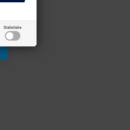
Statistiske