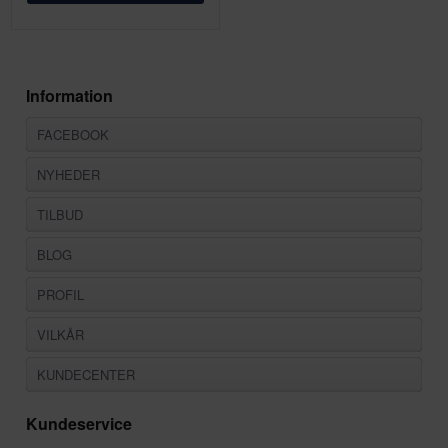
Information
FACEBOOK
NYHEDER
TILBUD
BLOG
PROFIL
VILKÅR
KUNDECENTER
Kundeservice